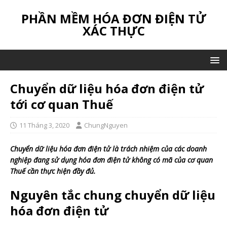
PHẦN MỀM HÓA ĐƠN ĐIỆN TỬ
XÁC THỰC
Chuyển dữ liệu hóa đơn điện tử
tới cơ quan Thuế
11 Tháng 3, 2020
ChungNguyen
Chuyển dữ liệu hóa đơn điện tử là trách nhiệm của các doanh
nghiệp đang sử dụng hóa đơn điện tử không có mã của cơ quan
Thuế cần thực hiện đầy đủ.
Nguyên tắc chung chuyển dữ liệu
hóa đơn điện tử