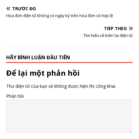
TRƯỚC ĐÓ
Hóa đơn điện tử không có ngày ký trên hóa đơn có hợp lệ
TIẾP THEO
Tìm hiểu về biên lai điện tử
HÃY BÌNH LUẬN ĐẦU TIÊN
Để lại một phản hồi
Thư điện tử của bạn sẽ không được hiện thị công khai.
Phản hồi