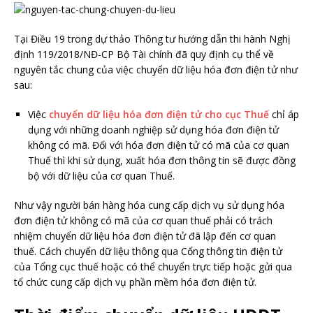
Tại Điều 19 trong dự thảo Thông tư hướng dẫn thi hành Nghị
định 119/2018/NĐ-CP Bộ Tài chính đã quy định cụ thể về
nguyên tắc chung của việc chuyển dữ liệu hóa đơn điện tử như
sau:
Việc
chuyển dữ liệu hóa đơn điện tử cho cục Thuế
chỉ áp
dụng với những doanh nghiệp sử dụng hóa đơn điện tử
không có mã. Đối với hóa đơn điện tử có mã của cơ quan
Thuế thì khi sử dụng, xuất hóa đơn thông tin sẽ được đồng
bộ với dữ liệu của cơ quan Thuế.
Như vậy người bán hàng hóa cung cấp dịch vụ sử dụng hóa
đơn điện tử không có mã của cơ quan thuế phải có trách
nhiệm chuyển dữ liệu hóa đơn điện tử đã lập đến cơ quan
thuế. Cách chuyển dữ liệu thông qua Cổng thông tin điện tử
của Tổng cục thuế hoặc có thể chuyển trực tiếp hoặc gửi qua
tổ chức cung cấp dịch vụ phần mềm hóa đơn điện tử.