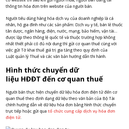
thông tin hóa đơn trên website của người bán.
Người tiêu dùng hàng hóa dịch vụ của doanh nghiệp là cá
nhân, hộ gia đình như các sản phẩm: Dịch vụ y tế, bán lẻ thuốc
tân dược, ngân hàng, điện, nước, mạng, bảo hiểm, vận tài…
được lập theo thông lệ quốc tế và thuộc trường hợp không
nhất thiết phải có đủ nội dung thì gửi cơ quan thuế cùng với
việc gửi Tờ khai thuế giá trị gia tăng theo quy định của
Luật quản lý Thuế và các văn bản hướng dẫn thi hành.
Hình thức chuyển dữ
liệu HĐĐT đến cơ quan thuế
Người bán thực hiện chuyển dữ liệu hóa đơn điện tử đến cơ
quan thuế theo định dạng dữ liệu theo văn bản của Bộ Tài
chính hướng dẫn về dữ liệu hóa đơn bằng hình thức chuyển
trực tiếp hoặc gửi qua
tổ chức cung cấp dịch vụ hóa đơn
điện tử
.