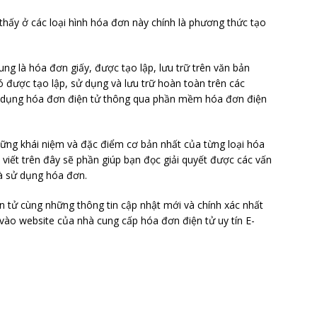
thấy ở các loại hình hóa đơn này chính là phương thức tạo
ng là hóa đơn giấy, được tạo lập, lưu trữ trên văn bản
nó được tạo lập, sử dụng và lưu trữ hoàn toàn trên các
sử dụng hóa đơn điện tử thông qua phần mềm hóa đơn điện
ng khái niệm và đặc điểm cơ bản nhất của từng loại hóa
i viết trên đây sẽ phần giúp bạn đọc giải quyết được các vấn
và sử dụng hóa đơn.
tử cùng những thông tin cập nhật mới và chính xác nhất
 vào website của nhà cung cấp hóa đơn điện tử uy tín E-