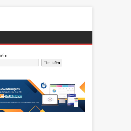
kiếm
Tìm kiếm