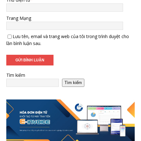
Trang Mạng
Lưu tên, email và trang web của tôi trong trình duyệt cho
lần bình luận sau.
Tìm kiếm
Tìm kiếm