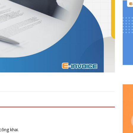
công khai.