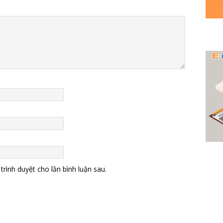
trình duyệt cho lần bình luận sau.