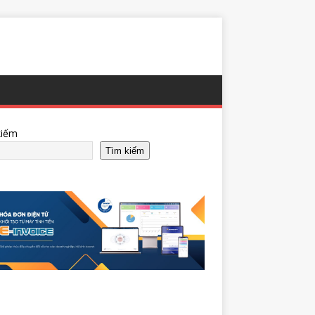
kiếm
Tìm kiếm