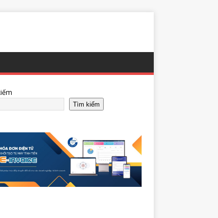
kiếm
Tìm kiếm