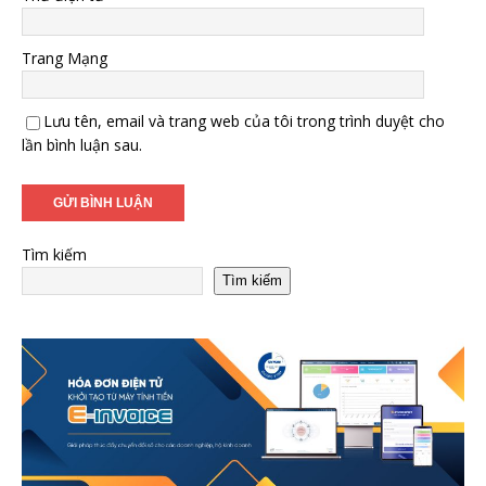
Trang Mạng
Lưu tên, email và trang web của tôi trong trình duyệt cho
lần bình luận sau.
Tìm kiếm
Tìm kiếm