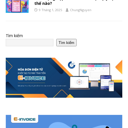
thế nào?
9 Tháng 1, 2025
ChungNguyen
Tìm kiếm
Tìm kiếm