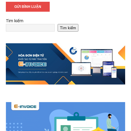
Tìm kiếm
Tìm kiếm