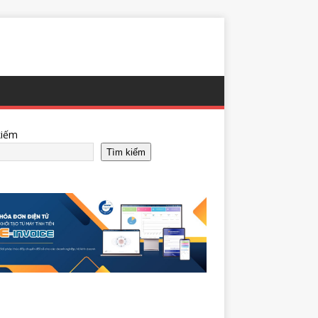
kiếm
Tìm kiếm