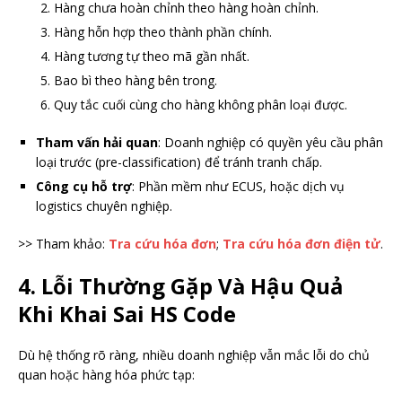
Hàng chưa hoàn chỉnh theo hàng hoàn chỉnh.
Hàng hỗn hợp theo thành phần chính.
Hàng tương tự theo mã gần nhất.
Bao bì theo hàng bên trong.
Quy tắc cuối cùng cho hàng không phân loại được.
Tham vấn hải quan
: Doanh nghiệp có quyền yêu cầu phân
loại trước (pre-classification) để tránh tranh chấp.
Công cụ hỗ trợ
: Phần mềm như ECUS, hoặc dịch vụ
logistics chuyên nghiệp.
>> Tham khảo:
Tra cứu hóa đơn
;
Tra cứu hóa đơn điện tử
.
4. Lỗi Thường Gặp Và Hậu Quả
Khi Khai Sai HS Code
Dù hệ thống rõ ràng, nhiều doanh nghiệp vẫn mắc lỗi do chủ
quan hoặc hàng hóa phức tạp: