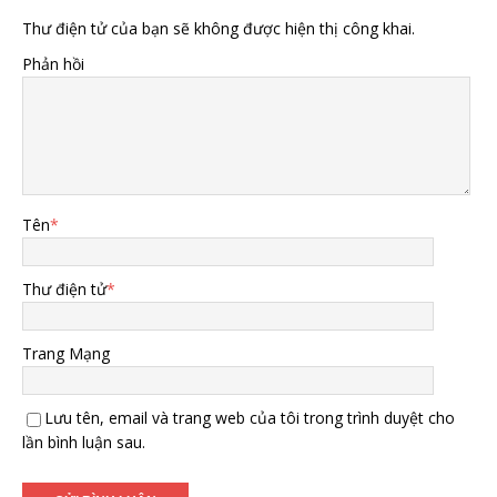
Thư điện tử của bạn sẽ không được hiện thị công khai.
Phản hồi
Tên
*
Thư điện tử
*
Trang Mạng
Lưu tên, email và trang web của tôi trong trình duyệt cho
lần bình luận sau.