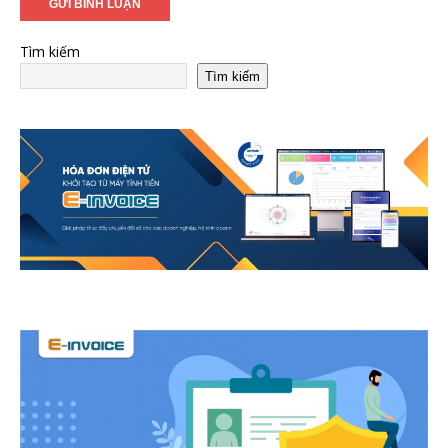
Tìm kiếm
Tìm kiếm