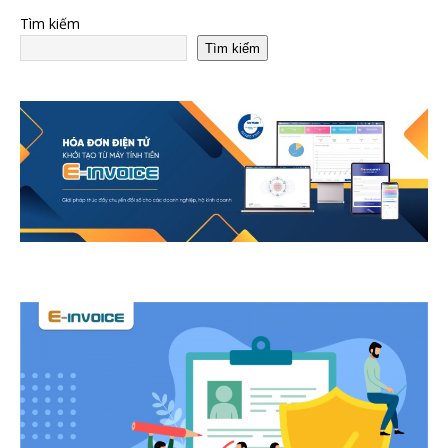
Tìm kiếm
Tìm kiếm