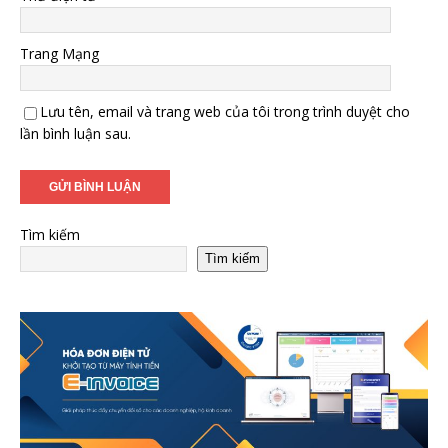
Trang Mạng
Lưu tên, email và trang web của tôi trong trình duyệt cho
lần bình luận sau.
Tìm kiếm
Tìm kiếm