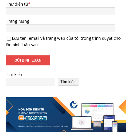
Thư điện tử
*
Trang Mạng
Lưu tên, email và trang web của tôi trong trình duyệt cho
lần bình luận sau.
Tìm kiếm
Tìm kiếm