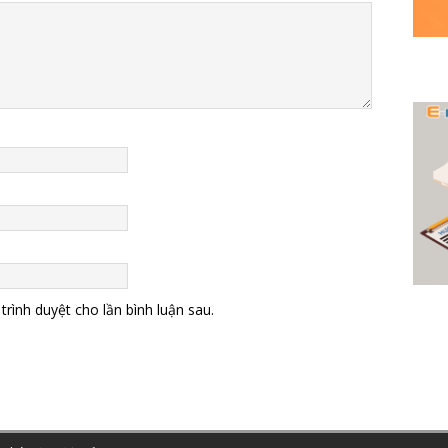
trình duyệt cho lần bình luận sau.