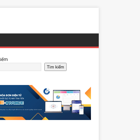
kiếm
Tìm kiếm