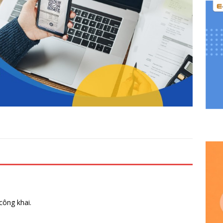
công khai.