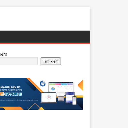
kiếm
Tìm kiếm