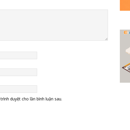
trình duyệt cho lần bình luận sau.