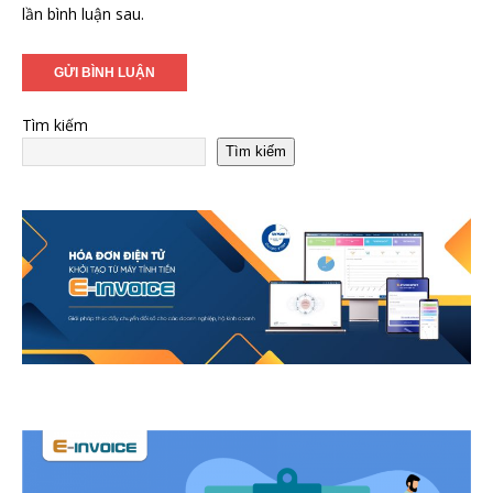
lần bình luận sau.
Tìm kiếm
Tìm kiếm