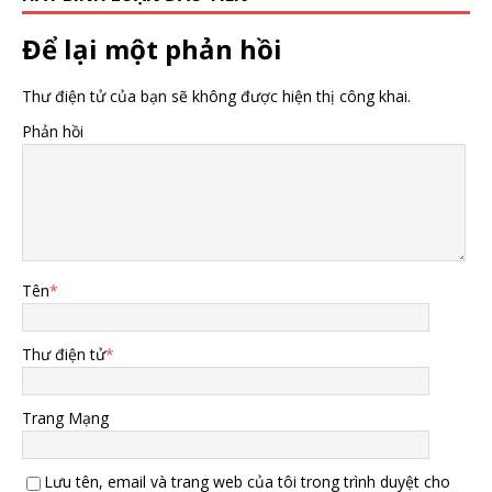
Để lại một phản hồi
Thư điện tử của bạn sẽ không được hiện thị công khai.
Phản hồi
Tên
*
Thư điện tử
*
Trang Mạng
Lưu tên, email và trang web của tôi trong trình duyệt cho