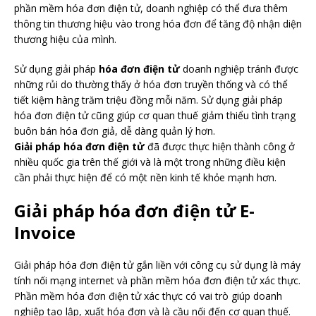
phần mềm hóa đơn điện tử, doanh nghiệp có thể đưa thêm
thông tin thương hiệu vào trong hóa đơn để tăng độ nhận diện
thương hiệu của mình.
Sử dụng giải pháp
hóa đơn điện tử
doanh nghiệp tránh được
những rủi do thường thấy ở hóa đơn truyền thống và có thể
tiết kiệm hàng trăm triệu đồng mỗi năm. Sử dụng giải pháp
hóa đơn điện tử cũng giúp cơ quan thuế giảm thiểu tình trạng
buôn bán hóa đơn giả, dễ dàng quản lý hơn.
Giải pháp hóa đơn điện tử
đã được thực hiện thành công ở
nhiều quốc gia trên thế giới và là một trong những điều kiện
cần phải thực hiện để có một nền kinh tế khỏe mạnh hơn.
Giải pháp hóa đơn điện tử E-
Invoice
Giải pháp hóa đơn điện tử gắn liền với công cụ sử dụng là máy
tính nối mạng internet và phần mềm hóa đơn điện tử xác thực.
Phần mềm hóa đơn điện tử xác thực có vai trò giúp doanh
nghiệp tạo lập, xuất hóa đơn và là cầu nối đến cơ quan thuế.