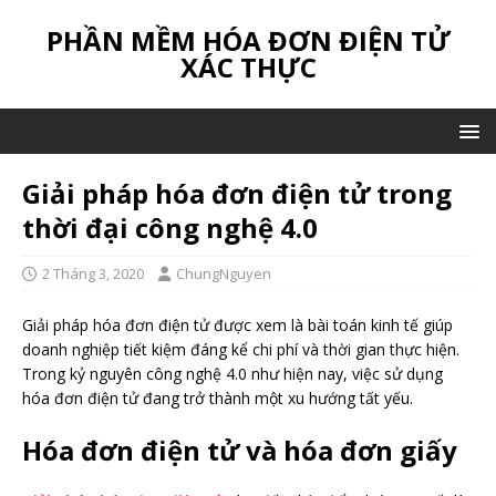
PHẦN MỀM HÓA ĐƠN ĐIỆN TỬ
XÁC THỰC
Giải pháp hóa đơn điện tử trong
thời đại công nghệ 4.0
2 Tháng 3, 2020
ChungNguyen
Giải pháp hóa đơn điện tử được xem là bài toán kinh tế giúp
doanh nghiệp tiết kiệm đáng kể chi phí và thời gian thực hiện.
Trong kỷ nguyên công nghệ 4.0 như hiện nay, việc sử dụng
hóa đơn điện tử đang trở thành một xu hướng tất yếu.
Hóa đơn điện tử và hóa đơn giấy