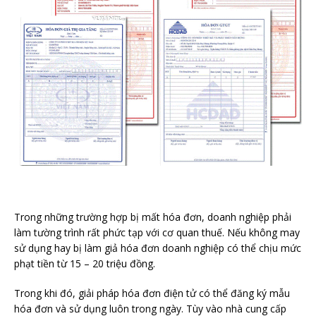
Trong những trường hợp bị mất hóa đơn, doanh nghiệp phải
làm tường trình rất phức tạp với cơ quan thuế. Nếu không may
sử dụng hay bị làm giả hóa đơn doanh nghiệp có thể chịu mức
phạt tiền từ 15 – 20 triệu đồng.
Trong khi đó, giải pháp hóa đơn điện tử có thể đăng ký mẫu
hóa đơn và sử dụng luôn trong ngày. Tùy vào nhà cung cấp