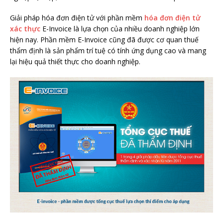
Giải pháp hóa đơn điện tử với phần mềm
hóa đơn điện tử
xác thực
E-Invoice là lựa chọn của nhiều doanh nghiệp lớn
hiện nay. Phần mềm E-Invoice cũng đã được cơ quan thuế
thẩm định là sản phẩm trí tuệ có tính ứng dụng cao và mang
lại hiệu quả thiết thực cho doanh nghiệp.