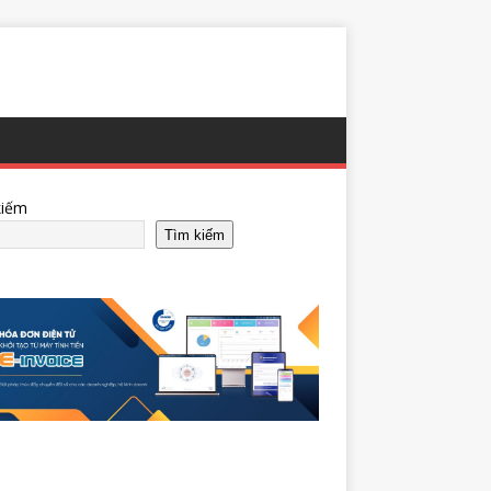
kiếm
Tìm kiếm