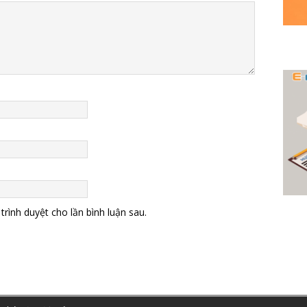
trình duyệt cho lần bình luận sau.