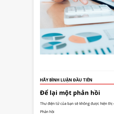
HÃY BÌNH LUẬN ĐẦU TIÊN
Để lại một phản hồi
Thư điện tử của bạn sẽ không được hiện thị 
Phản hồi