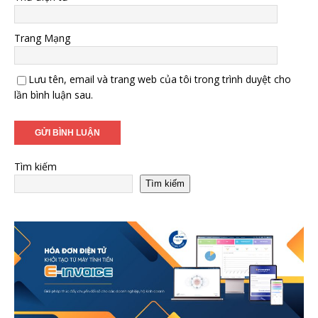
Trang Mạng
Lưu tên, email và trang web của tôi trong trình duyệt cho
lần bình luận sau.
Tìm kiếm
Tìm kiếm