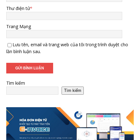
Thư điện tử
*
Trang Mạng
Lưu tên, email và trang web của tôi trong trình duyệt cho
lần bình luận sau.
Tìm kiếm
Tìm kiếm