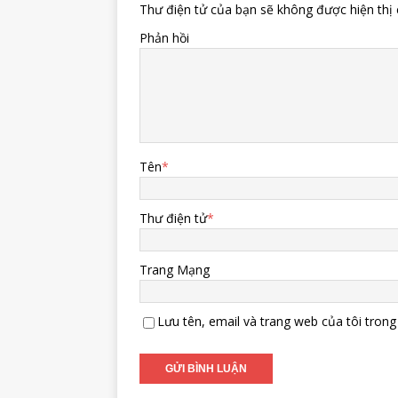
Thư điện tử của bạn sẽ không được hiện thị 
Phản hồi
Tên
*
Thư điện tử
*
Trang Mạng
Lưu tên, email và trang web của tôi trong 