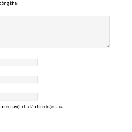
công khai.
trình duyệt cho lần bình luận sau.