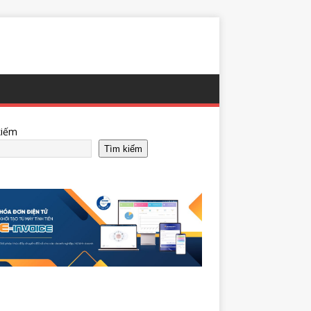
kiếm
Tìm kiếm