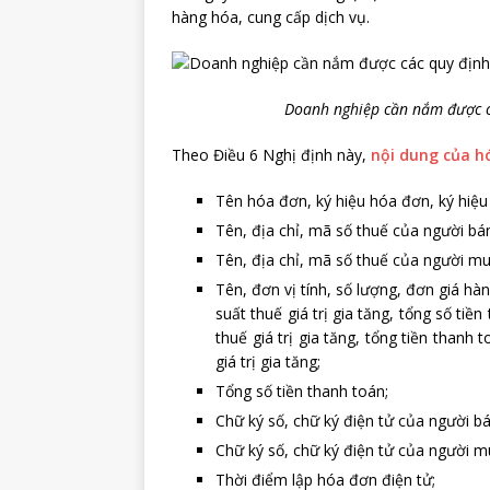
hàng hóa, cung cấp dịch vụ.
Doanh nghiệp cần nắm được cá
Theo Điều 6 Nghị định này,
nội dung của h
Tên hóa đơn, ký hiệu hóa đơn, ký hiệ
Tên, địa chỉ, mã số thuế của người bá
Tên, địa chỉ, mã số thuế của người m
Tên, đơn vị tính, số lượng, đơn giá hàn
suất thuế giá trị gia tăng, tổng số tiền
thuế giá trị gia tăng, tổng tiền thanh
giá trị gia tăng;
Tổng số tiền thanh toán;
Chữ ký số, chữ ký điện tử của người bá
Chữ ký số, chữ ký điện tử của người m
Thời điểm lập hóa đơn điện tử;