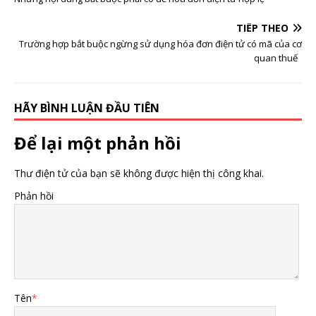
TIẾP THEO
Trường hợp bắt buộc ngừng sử dụng hóa đơn điện tử có mã của cơ
quan thuế
HÃY BÌNH LUẬN ĐẦU TIÊN
Để lại một phản hồi
Thư điện tử của bạn sẽ không được hiện thị công khai.
Phản hồi
Tên
*