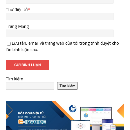
Thư điện tử
*
Trang Mạng
Lưu tên, email và trang web của tôi trong trình duyệt cho
lần bình luận sau.
Tìm kiếm
Tìm kiếm