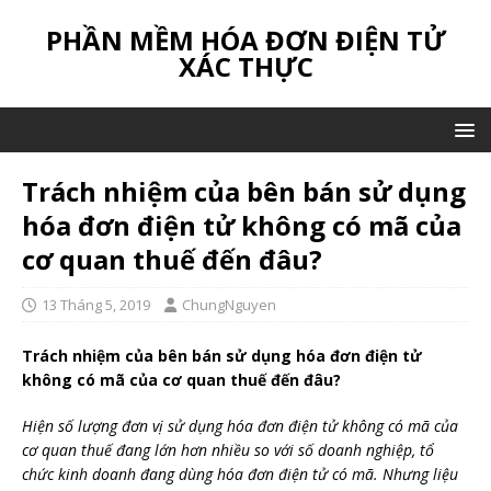
PHẦN MỀM HÓA ĐƠN ĐIỆN TỬ
XÁC THỰC
Trách nhiệm của bên bán sử dụng
hóa đơn điện tử không có mã của
cơ quan thuế đến đâu?
13 Tháng 5, 2019
ChungNguyen
Trách nhiệm của bên bán sử dụng hóa đơn điện tử
không có mã của cơ quan thuế đến đâu?
Hiện số lượng đơn vị sử dụng hóa đơn điện tử không có mã của
cơ quan thuế đang lớn hơn nhiều so với số doanh nghiệp, tổ
chức kinh doanh đang dùng hóa đơn điện tử có mã. Nhưng liệu