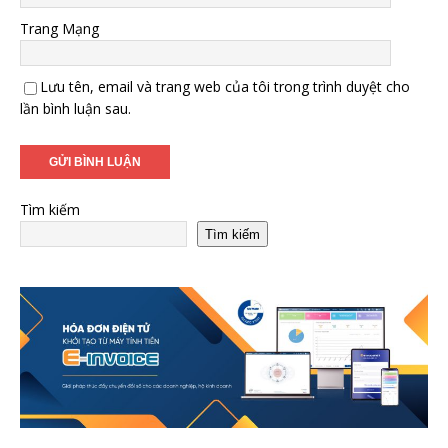
Trang Mạng
Lưu tên, email và trang web của tôi trong trình duyệt cho
lần bình luận sau.
Tìm kiếm
Tìm kiếm