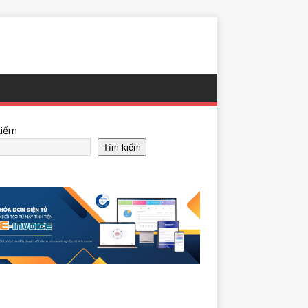
kiếm
Tìm kiếm