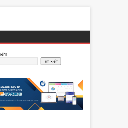
kiếm
Tìm kiếm