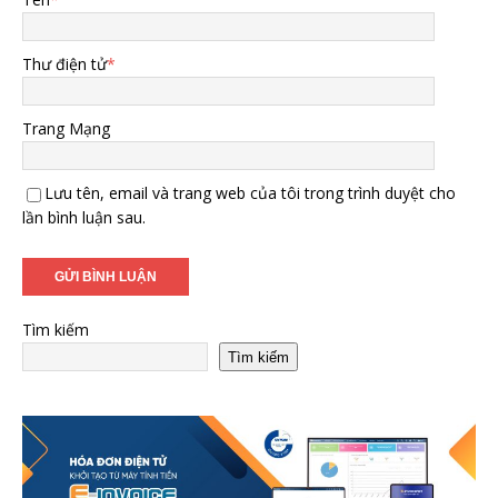
Thư điện tử
*
Trang Mạng
Lưu tên, email và trang web của tôi trong trình duyệt cho
lần bình luận sau.
Tìm kiếm
Tìm kiếm