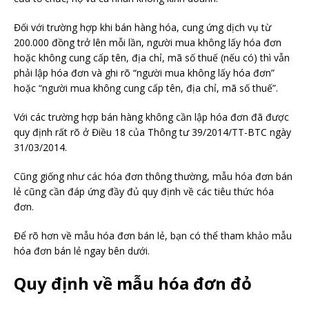
Đối với trường hợp khi bán hàng hóa, cung ứng dịch vụ từ
200.000 đồng trở lên mỗi lần, người mua không lấy hóa đơn
hoặc không cung cấp tên, địa chỉ, mã số thuế (nếu có) thì vẫn
phải lập hóa đơn và ghi rõ “người mua không lấy hóa đơn”
hoặc “người mua không cung cấp tên, địa chỉ, mã số thuế”.
Với các trường hợp bán hàng không cần lập hóa đơn đã được
quy định rất rõ ở Điều 18 của Thông tư 39/2014/TT-BTC ngày
31/03/2014.
Cũng giống như các hóa đơn thông thường, mẫu hóa đơn bán
lẻ cũng cần đáp ứng đầy đủ quy định về các tiêu thức hóa
đơn.
Để rõ hơn về mẫu hóa đơn bán lẻ, bạn có thể tham khảo mẫu
hóa đơn bán lẻ ngay bên dưới.
Quy định về mẫu hóa đơn đỏ