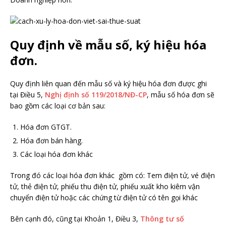
Quy định về mẫu số, ký hiệu hóa
đơn.
Quy định liên quan đến mẫu số và ký hiệu hóa đơn được ghi
tại Điều 5,
Nghị định số 119/2018/NĐ-CP
, mẫu số hóa đơn sẽ
bao gồm các loại cơ bản sau:
Hóa đơn GTGT.
Hóa đơn bán hàng.
Các loại hóa đơn khác
Trong đó các loại hóa đơn khác gồm có: Tem điện tử, vé điện
tử, thẻ điện tử, phiếu thu điện tử, phiếu xuất kho kiêm vận
chuyển điện tử hoặc các chứng từ điện tử có tên gọi khác
Bên cạnh đó, cũng tại Khoản 1, Điều 3,
Thông tư số