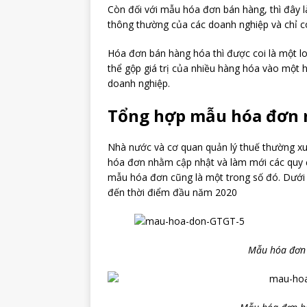
Còn đối với mẫu hóa đơn bán hàng, thì đây 
thông thường của các doanh nghiệp và chỉ có 
Hóa đơn bán hàng hóa thì được coi là một l
thể gộp giá trị của nhiều hàng hóa vào một
doanh nghiệp.
Tổng hợp mẫu hóa đơn 
Nhà nước và cơ quan quản lý thuế thường xu
hóa đơn nhằm cập nhật và làm mới các quy đị
mẫu hóa đơn cũng là một trong số đó. Dưới 
đến thời điểm đầu năm 2020
Mẫu hóa đơn 