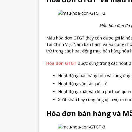
Mẫu hóa đơn đỏ p
Mẫu hóa đơn GTGT (hay còn được gọi là hóa
Tài Chính Việt Nam ban hành và áp dụng cho
trừ trong các hoạt động mua bán hàng hóa h
Hóa đơn GTGT
được dùng trong các hoạt đ
Hoạt động bán hàng hóa và cung ứng d
Hoạt động vận tải quốc tế.
Hoạt động xuất vào khu phi thuế quan
Xuất khẩu hay cung ứng dịch vụ ra nướ
Hóa đơn bán hàng và M