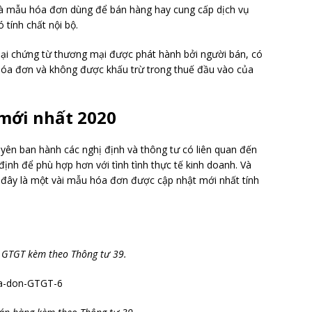
là mẫu hóa đơn dùng để bán hàng hay cung cấp dịch vụ
tính chất nội bộ.
oại chứng từ thương mại được phát hành bởi người bán, có
 hóa đơn và không được khấu trừ trong thuế đầu vào của
mới nhất 2020
yên ban hành các nghị định và thông tư có liên quan đến
nh để phù hợp hơn với tình tình thực tế kinh doanh. Và
đây là một vài mẫu hóa đơn được cập nhật mới nhất tính
GTGT kèm theo Thông tư 39.