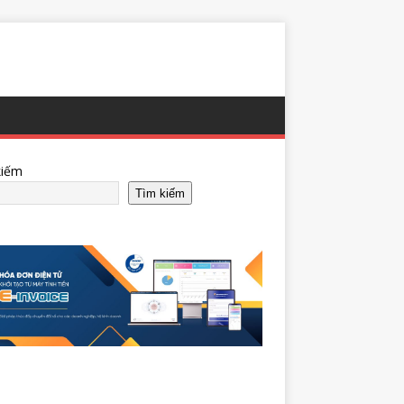
kiếm
Tìm kiếm