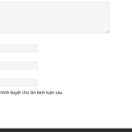
trình duyệt cho lần bình luận sau.