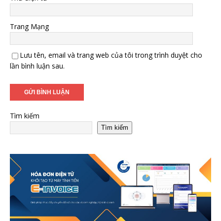
Trang Mạng
Lưu tên, email và trang web của tôi trong trình duyệt cho
lần bình luận sau.
Tìm kiếm
Tìm kiếm