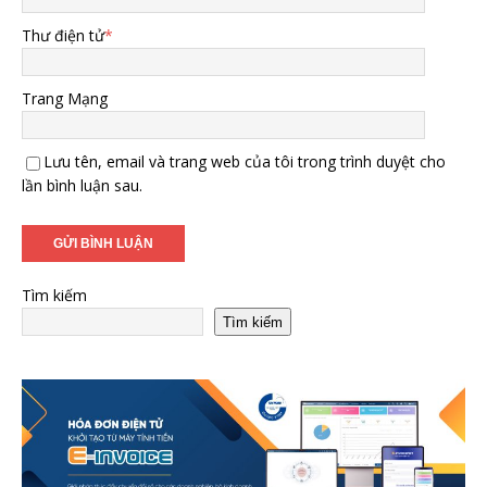
Thư điện tử
*
Trang Mạng
Lưu tên, email và trang web của tôi trong trình duyệt cho
lần bình luận sau.
Tìm kiếm
Tìm kiếm