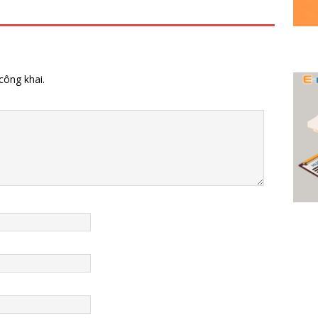
công khai.