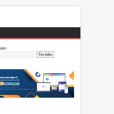
kiếm
Tìm kiếm