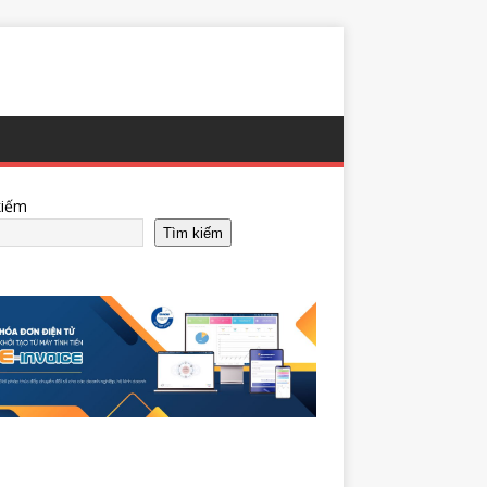
kiếm
Tìm kiếm