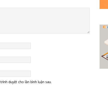
trình duyệt cho lần bình luận sau.