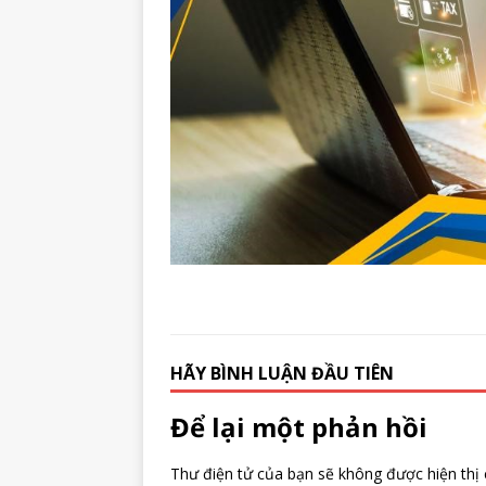
HÃY BÌNH LUẬN ĐẦU TIÊN
Để lại một phản hồi
Thư điện tử của bạn sẽ không được hiện thị 