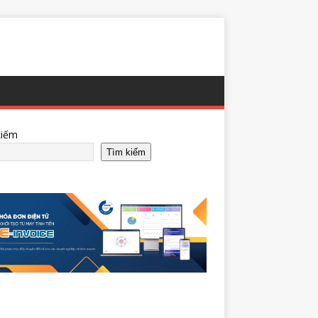
kiếm
Tìm kiếm