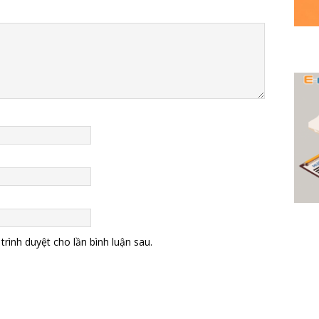
trình duyệt cho lần bình luận sau.