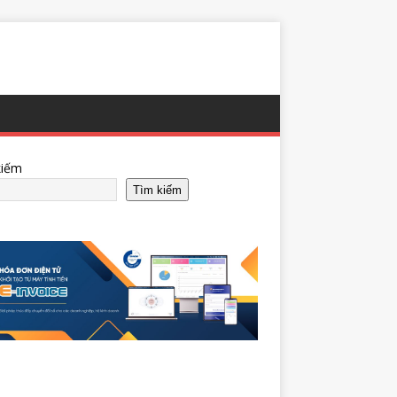
kiếm
Tìm kiếm