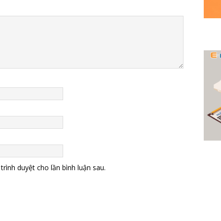
trình duyệt cho lần bình luận sau.