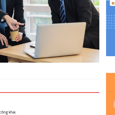
công khai.