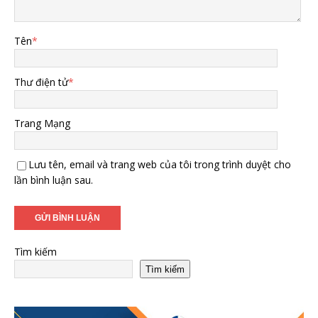
Tên
*
Thư điện tử
*
Trang Mạng
Lưu tên, email và trang web của tôi trong trình duyệt cho
lần bình luận sau.
Tìm kiếm
Tìm kiếm