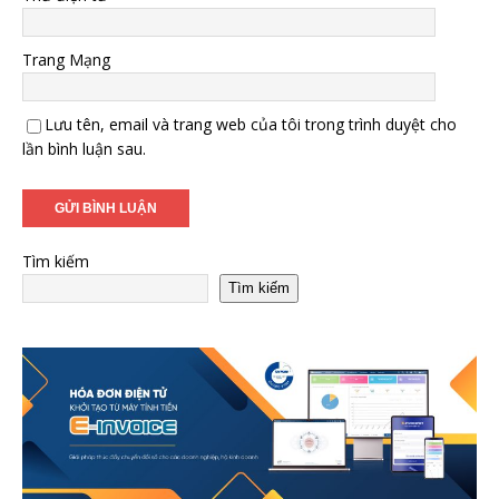
Trang Mạng
Lưu tên, email và trang web của tôi trong trình duyệt cho
lần bình luận sau.
Tìm kiếm
Tìm kiếm