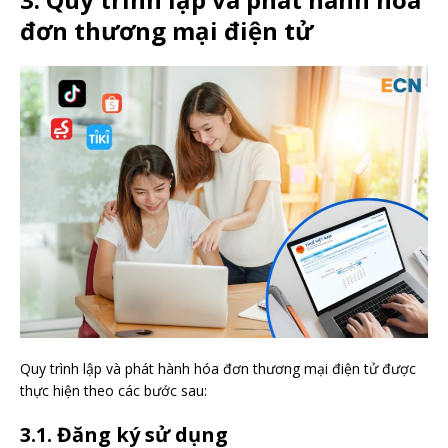
đơn thương mại điện tử
Quy trình lập và phát hành hóa đơn thương mại điện tử được
thực hiện theo các bước sau:
3.1. Đăng ký sử dụng