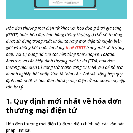
Hóa đơn thương mại điện tử khác với hóa đơn giá trị gia tăng
(GTGT) hoặc hóa đơn bán hàng thông thường ở chỗ nó thường
được sử dụng trong xuất khẩu, thương mại điện tử xuyên biên
giới và không bắt buộc áp dụng
thuế GTGT
trong một số trường
hợp. Với sự bùng nổ của các nền tảng như Shopee, Lazada,
Amazon, và các hiệp định thương mại tự do (FTA), hóa đơn
thương mại điện tử đang trở thành công cụ thiết yếu để hỗ trợ
doanh nghiệp hội nhập kinh tế toàn cầu. Bài viết tổng hợp quy
định mới nhất về hóa đơn thương mại điện tử mà doanh nghiệp
cần lưu ý.
1. Quy định mới nhất về hóa đơn
thương mại điện tử
Hóa đơn thương mại điện tử được điều chỉnh bởi các văn bản
pháp luật sau: