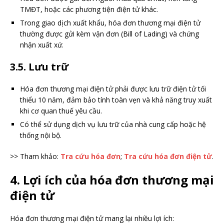
TMĐT, hoặc các phương tiện điện tử khác.
Trong giao dịch xuất khẩu, hóa đơn thương mại điện tử
thường được gửi kèm vận đơn (Bill of Lading) và chứng
nhận xuất xứ.
3.5. Lưu trữ
Hóa đơn thương mại điện tử phải được lưu trữ điện tử tối
thiểu 10 năm, đảm bảo tính toàn vẹn và khả năng truy xuất
khi cơ quan thuế yêu cầu.
Có thể sử dụng dịch vụ lưu trữ của nhà cung cấp hoặc hệ
thống nội bộ.
>> Tham khảo:
Tra cứu hóa đơn
;
Tra cứu hóa đơn điện tử
.
4. Lợi ích của hóa đơn thương mại
điện tử
Hóa đơn thương mại điện tử mang lại nhiều lợi ích: