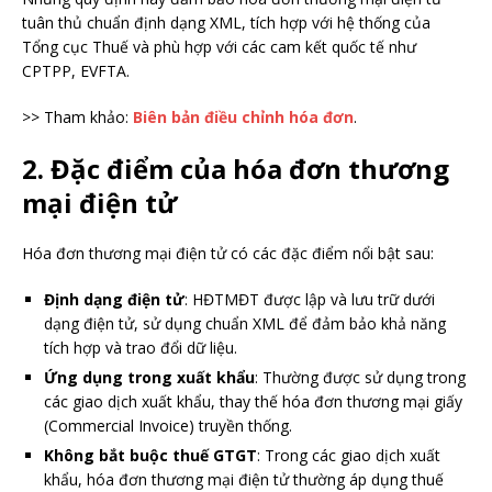
tuân thủ chuẩn định dạng XML, tích hợp với hệ thống của
Tổng cục Thuế và phù hợp với các cam kết quốc tế như
CPTPP, EVFTA.
>> Tham khảo:
Biên bản điều chỉnh hóa đơn
.
2. Đặc điểm của hóa đơn thương
mại điện tử
Hóa đơn thương mại điện tử có các đặc điểm nổi bật sau:
Định dạng điện tử
: HĐTMĐT được lập và lưu trữ dưới
dạng điện tử, sử dụng chuẩn XML để đảm bảo khả năng
tích hợp và trao đổi dữ liệu.
Ứng dụng trong xuất khẩu
: Thường được sử dụng trong
các giao dịch xuất khẩu, thay thế hóa đơn thương mại giấy
(Commercial Invoice) truyền thống.
Không bắt buộc thuế GTGT
: Trong các giao dịch xuất
khẩu, hóa đơn thương mại điện tử thường áp dụng thuế