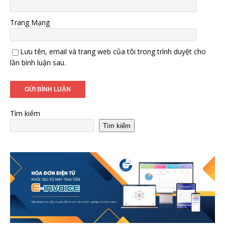
Trang Mạng
Lưu tên, email và trang web của tôi trong trình duyệt cho
lần bình luận sau.
Tìm kiếm
Tìm kiếm