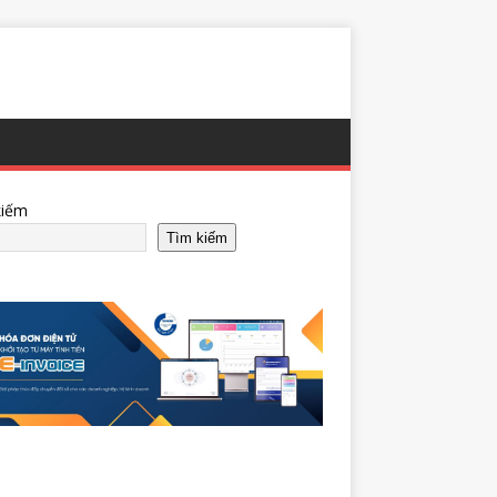
kiếm
Tìm kiếm