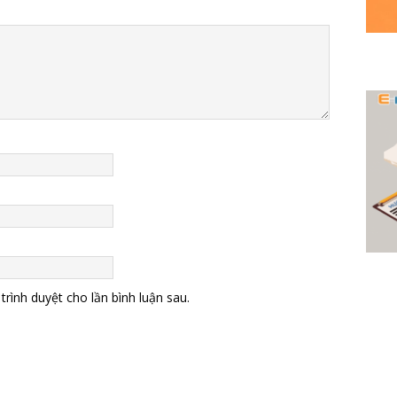
trình duyệt cho lần bình luận sau.