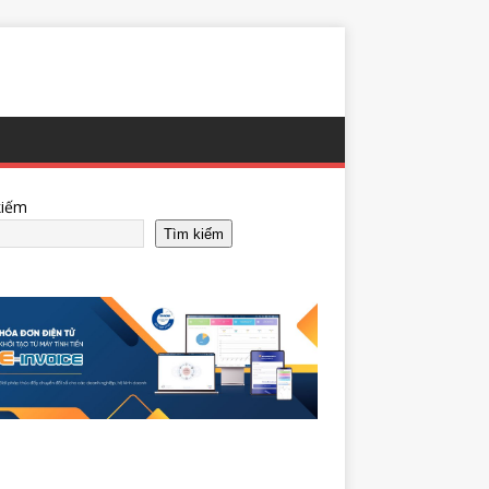
kiếm
Tìm kiếm