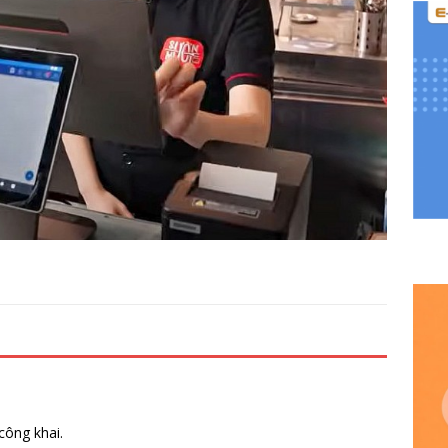
công khai.