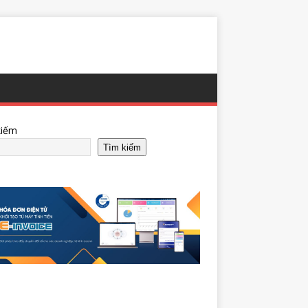
kiếm
Tìm kiếm