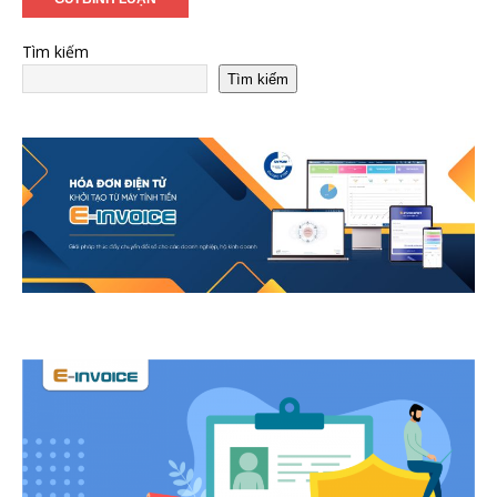
Tìm kiếm
Tìm kiếm