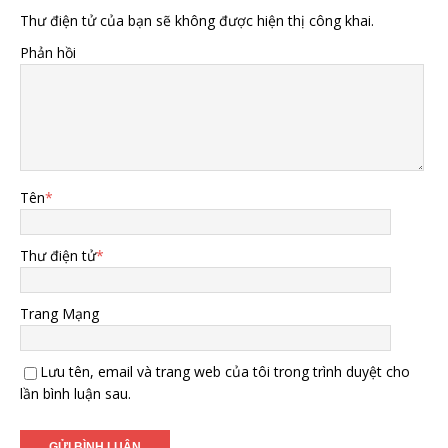
Thư điện tử của bạn sẽ không được hiện thị công khai.
Phản hồi
Tên
*
Thư điện tử
*
Trang Mạng
Lưu tên, email và trang web của tôi trong trình duyệt cho
lần bình luận sau.