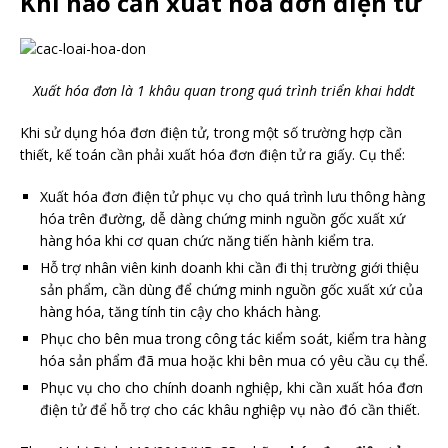
Khi nào cần xuất hóa đơn điện tử
Xuất hóa đơn là 1 khâu quan trong quá trình triển khai hddt
Khi sử dụng hóa đơn điện tử, trong một số trường hợp cần
thiết, kế toán cần phải xuất hóa đơn điện tử ra giấy. Cụ thể:
Xuất hóa đơn điện tử phục vụ cho quá trình lưu thông hàng
hóa trên đường, dễ dàng chứng minh nguồn gốc xuất xứ
hàng hóa khi cơ quan chức năng tiến hành kiểm tra.
Hỗ trợ nhân viên kinh doanh khi cần đi thị trường giới thiệu
sản phẩm, cần dùng để chứng minh nguồn gốc xuất xứ của
hàng hóa, tăng tính tin cậy cho khách hàng.
Phục cho bên mua trong công tác kiểm soát, kiểm tra hàng
hóa sản phẩm đã mua hoặc khi bên mua có yêu cầu cụ thể.
Phục vụ cho cho chính doanh nghiệp, khi cần xuất hóa đơn
điện tử để hỗ trợ cho các khâu nghiệp vụ nào đó cần thiết.