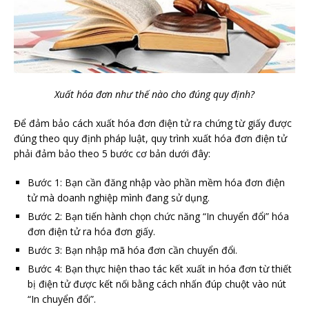
Xuất hóa đơn như thế nào cho đúng quy định?
Để đảm bảo cách xuất hóa đơn điện tử ra chứng từ giấy được
đúng theo quy định pháp luật, quy trình xuất hóa đơn điện tử
phải đảm bảo theo 5 bước cơ bản dưới đây:
Bước 1: Bạn cần đăng nhập vào phần mềm hóa đơn điện
tử mà doanh nghiệp mình đang sử dụng.
Bước 2: Bạn tiến hành chọn chức năng “In chuyển đổi” hóa
đơn điện tử ra hóa đơn giấy.
Bước 3: Bạn nhập mã hóa đơn cần chuyển đổi.
Bước 4: Bạn thực hiện thao tác kết xuất in hóa đơn từ thiết
bị điện tử được kết nối bằng cách nhấn đúp chuột vào nút
“In chuyển đổi”.