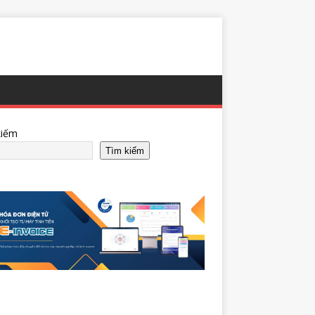
kiếm
Tìm kiếm