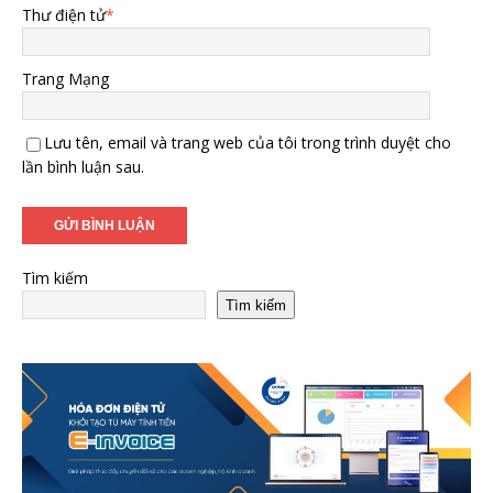
Thư điện tử
*
Trang Mạng
Lưu tên, email và trang web của tôi trong trình duyệt cho
lần bình luận sau.
Tìm kiếm
Tìm kiếm