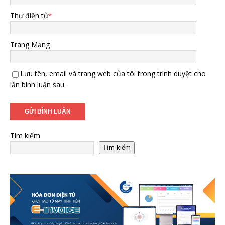
Thư điện tử
*
Trang Mạng
Lưu tên, email và trang web của tôi trong trình duyệt cho
lần bình luận sau.
Tìm kiếm
Tìm kiếm