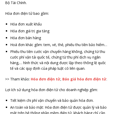
Bộ Tài Chính.
Hóa đơn điện tử bao gồm:
Hóa đơn xuất khẩu
Hóa đơn giá trị gia tăng
Hóa đơn bán hàng
Hoá đơn khác gồm: tem, vé, thẻ, phiếu thu tiền bảo hiểm…
Phiếu thu tiền cước vận chuyển hàng không, chứng từ thu
cước phí vận tải quốc tế, chứng từ thu phí dịch vụ ngân
hàng,… hình thức và nội dung được lập theo thông lệ quốc
tế và các quy định của pháp luật có liên quan.
>> Tham khảo:
Hóa đơn điện tử
,
Báo giá hóa đơn điện tử
.
Lợi ích sử dụng hóa đơn điện tử cho doanh nghiệp gồm:
Tiết kiệm chi phí vận chuyển và bảo quản hóa đơn.
An toàn và bảo mật: Hóa đơn điện tử được quản lý và bảo
mật trên hệ thống phần mềm điện tử, khách hàng chỉ cần