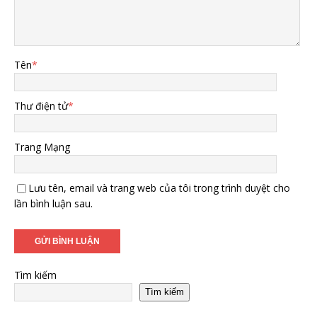
Tên
*
Thư điện tử
*
Trang Mạng
Lưu tên, email và trang web của tôi trong trình duyệt cho
lần bình luận sau.
Tìm kiếm
Tìm kiếm