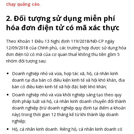
chạy quảng cáo
.
2. Đối tượng sử dụng miễn phí
hóa đơn điện tử có mã xác thực
Theo Khoản 1 Điều 13 Nghị định 119/2018/NĐ-CP ngày
12/09/2018 của Chính phủ, các trường hợp được sử dụng hóa
đơn điện tử có mã của cơ quan thuế không thu tiền gồm 5
nhóm đối tượng sau:
Doanh nghiệp nhỏ và vừa, hợp tác xã, hộ, cá nhân kinh
doanh tại địa bàn có điều kiện kinh tế xã hội khó khăn, địa
bàn có điều kiện kinh tế xã hội đặc biệt khó khăn;
Doanh nghiệp nhỏ và vừa khởi nghiệp sáng tạo theo quy
định pháp luật và hộ, cá nhân kinh doanh chuyển đổi thành
doanh nghiệp (trừ doanh nghiệp quy định tại điểm a khoản
này) trong thời gian 12 tháng kể từ khi thành lập doanh
nghiệp;
Hộ, cá nhân kinh doanh. Riêng hộ, cá nhân kinh doanh có