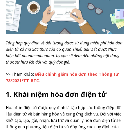
Tổng hợp quy định về đối tượng được sử dụng miễn phí hóa đơn
điện tử có mã xác thực của Cơ quan Thuế. Bài viết được thực
hiện bởi phanmemhoadon, hy vọn sẽ đem đến những nội dung
thực sự hữu ích đối với quý độc giả.
>> Tham khảo:
Điều chỉnh giảm hóa đơn theo Thông tư
78/2021/TT-BTC
.
1. Khái niệm hóa đơn điện tử
Hóa đơn điện tử được quy định là tập hợp các thông điệp dữ
liệu điện tử về bán hàng hóa và cung ứng dịch vụ. Đối với việc
khởi tạo, lập, gửi, nhận, lưu trữ và quản lý hóa đơn điện tử sẽ
thông qua phương tiện điện tử và đáp ứng các quy định của