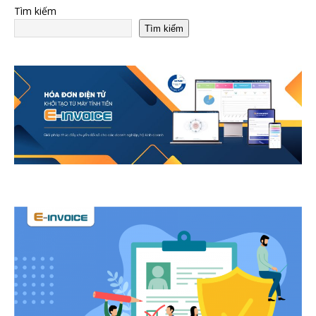
Tìm kiếm
Tìm kiếm