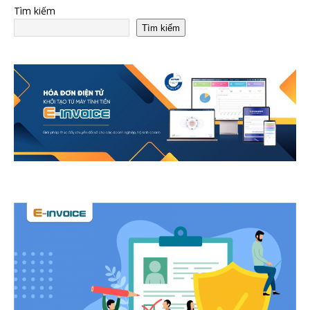
Tìm kiếm
Tìm kiếm