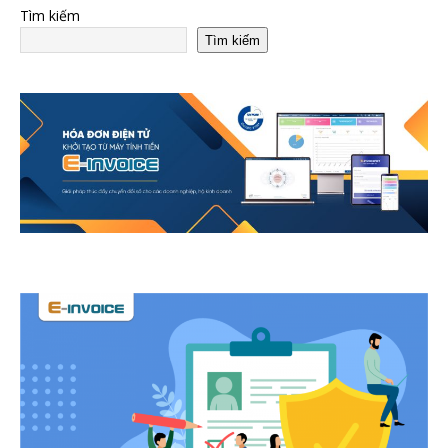
Tìm kiếm
Tìm kiếm