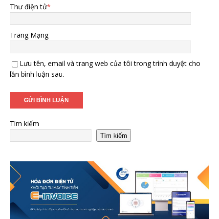
Thư điện tử
*
Trang Mạng
Lưu tên, email và trang web của tôi trong trình duyệt cho
lần bình luận sau.
Tìm kiếm
Tìm kiếm