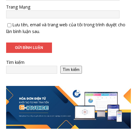
Trang Mạng
Lưu tên, email và trang web của tôi trong trình duyệt cho
lần bình luận sau.
Tìm kiếm
Tìm kiếm