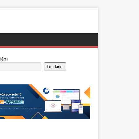
kiếm
Tìm kiếm